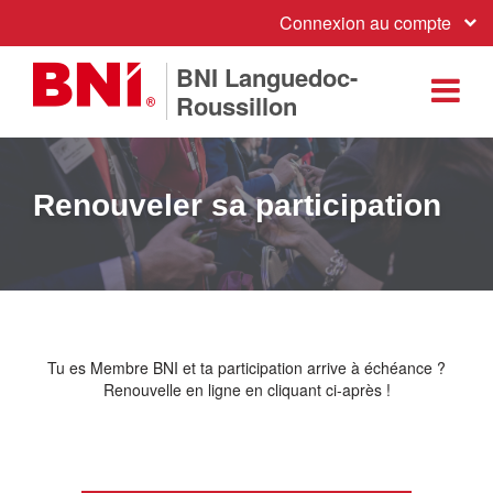
Connexion au compte
BNI Languedoc-
Roussillon
Renouveler sa participation
Tu es Membre BNI et ta participation arrive à échéance ?
Renouvelle en ligne en cliquant ci-après !