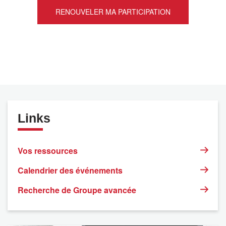
Links
Vos ressources
Calendrier des événements
Recherche de Groupe avancée