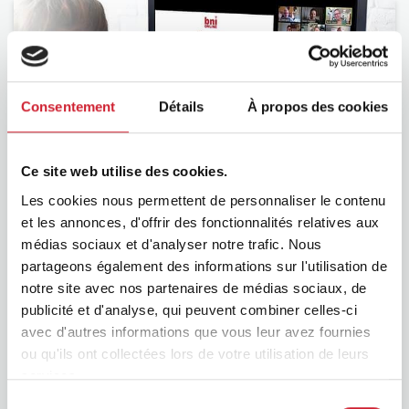
Consentement
Détails
À propos des cookies
Ce site web utilise des cookies.
BNI
Les cookies nous permettent de personnaliser le contenu
et les annonces, d'offrir des fonctionnalités relatives aux
médias sociaux et d'analyser notre trafic. Nous
partageons également des informations sur l'utilisation de
notre site avec nos partenaires de médias sociaux, de
publicité et d'analyse, qui peuvent combiner celles-ci
avec d'autres informations que vous leur avez fournies
ou qu'ils ont collectées lors de votre utilisation de leurs
services.
Sélection